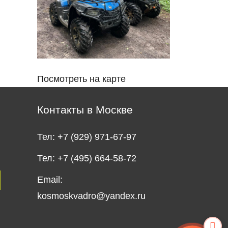
Посмотреть на карте
Контакты в Москве
Тел:
+7 (929) 971-67-97
Тел:
+7 (495) 664-58-72
Email:
kosmoskvadro@yandex.ru