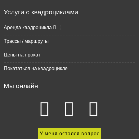
Услуги с квадроциклами
Аренда квадроцикла
Трассы / маршруты
Цены на прокат
Покататься на квадроцикле
Мы онлайн
У меня остался вопрос