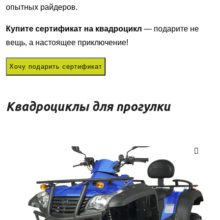
опытных райдеров.
Купите сертификат на квадроцикл
— подарите не
вещь, а настоящее приключение!
Хочу подарить сертификат
Квадроциклы для прогулки