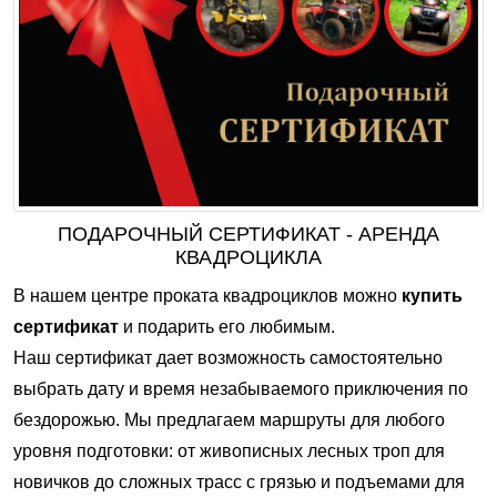
ПОДАРОЧНЫЙ СЕРТИФИКАТ - АРЕНДА
КВАДРОЦИКЛА
В нашем центре проката квадроциклов можно
купить
сертификат
и подарить его любимым.
Наш сертификат дает возможность самостоятельно
выбрать дату и время незабываемого приключения по
бездорожью. Мы предлагаем маршруты для любого
уровня подготовки: от живописных лесных троп для
новичков до сложных трасс с грязью и подъемами для